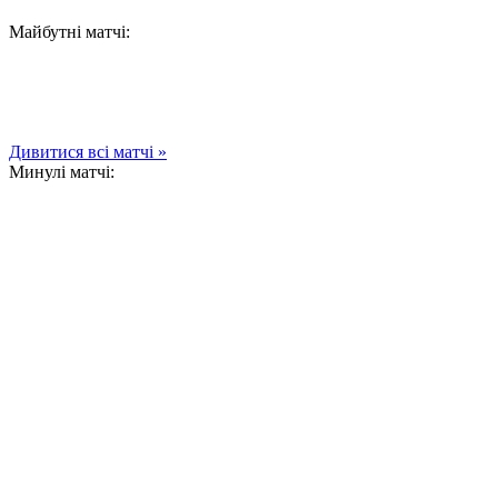
Майбутні матчі:
Дивитися всі матчі »
Минулі матчі: