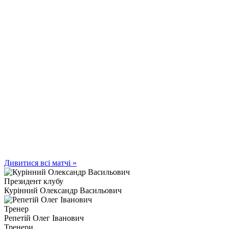
Дивитися всі матчі »
Президент клубу
Курінний Олександр Васильович
Тренер
Репетій Олег Іванович
Тренери