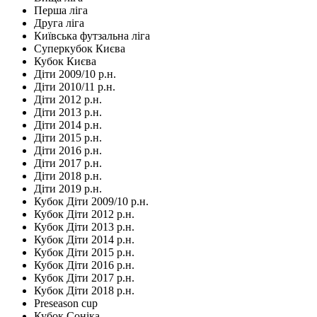
Перша ліга
Друга ліга
Київська футзальна ліга
Суперкубок Києва
Кубок Києва
Діти 2009/10 р.н.
Діти 2010/11 р.н.
Діти 2012 р.н.
Діти 2013 р.н.
Діти 2014 р.н.
Діти 2015 р.н.
Діти 2016 р.н.
Діти 2017 р.н.
Діти 2018 р.н.
Діти 2019 р.н.
Кубок Діти 2009/10 р.н.
Кубок Діти 2012 р.н.
Кубок Діти 2013 р.н.
Кубок Діти 2014 р.н.
Кубок Діти 2015 р.н.
Кубок Діти 2016 р.н.
Кубок Діти 2017 р.н.
Кубок Діти 2018 р.н.
Preseason cup
Кубок Соніка