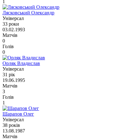
1
Лясковський Олександр
Універсал
33 роки
03.02.1993
Матчів
0
Голів
0
Орляк Владислав
Універсал
31 рік
19.06.1995
Матчів
3
Голів
1
Шарапов Олег
Універсал
38 років
13.08.1987
Матчів