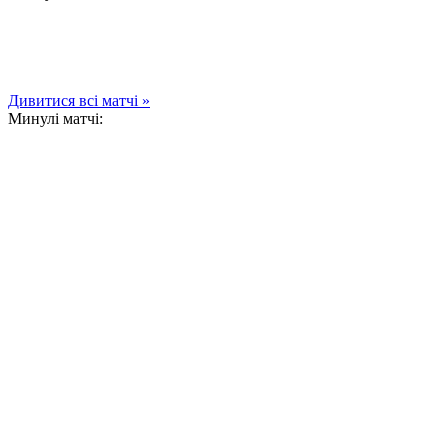
Дивитися всі матчі »
Минулі матчі: