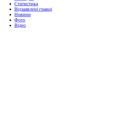
Статистика
Відзаявлені гравці
Новини
Фото
Відео