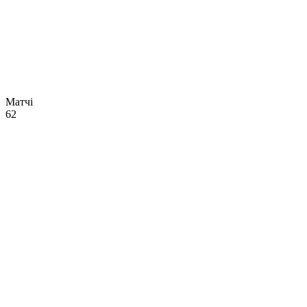
Матчі
62