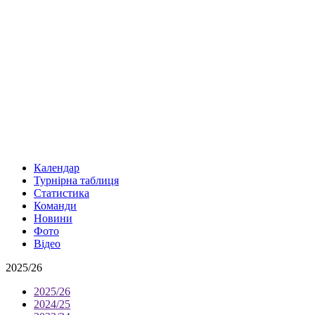
Календар
Турнірна таблиця
Статистика
Команди
Новини
Фото
Відео
2025/26
2025/26
2024/25