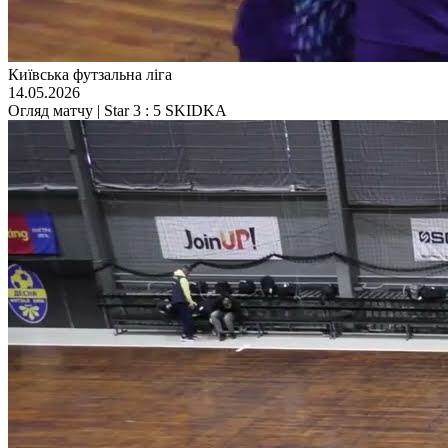
Київська футзальна ліга
14.05.2026
Огляд матчу | Star 3 : 5 SKIDKA