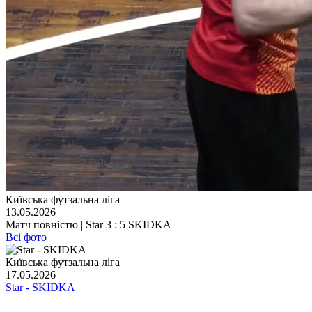
Київська футзальна ліга
13.05.2026
Матч повністю | Star 3 : 5 SKIDKA
Всі фото
Київська футзальна ліга
17.05.2026
Star - SKIDKA