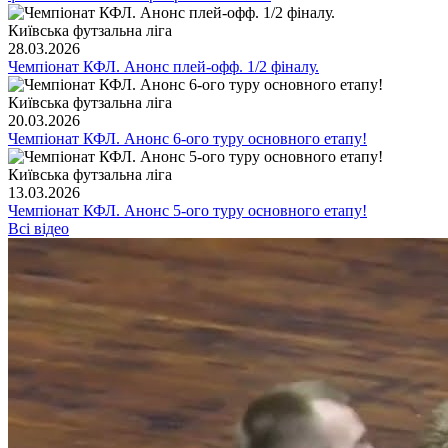
Київська футзальна ліга
28.03.2026
Чемпіонат КФЛ. Анонс плей-офф. 1/2 фіналу.
Київська футзальна ліга
20.03.2026
Чемпіонат КФЛ. Анонс 6-ого туру основного етапу!
Київська футзальна ліга
13.03.2026
Чемпіонат КФЛ. Анонс 5-ого туру основного етапу!
Всі відео