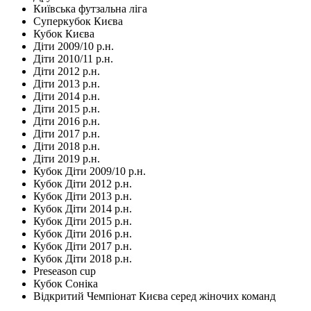
Київська футзальна ліга
Суперкубок Києва
Кубок Києва
Діти 2009/10 р.н.
Діти 2010/11 р.н.
Діти 2012 р.н.
Діти 2013 р.н.
Діти 2014 р.н.
Діти 2015 р.н.
Діти 2016 р.н.
Діти 2017 р.н.
Діти 2018 р.н.
Діти 2019 р.н.
Кубок Діти 2009/10 р.н.
Кубок Діти 2012 р.н.
Кубок Діти 2013 р.н.
Кубок Діти 2014 р.н.
Кубок Діти 2015 р.н.
Кубок Діти 2016 р.н.
Кубок Діти 2017 р.н.
Кубок Діти 2018 р.н.
Preseason cup
Кубок Соніка
Відкритий Чемпіонат Києва серед жіночих команд