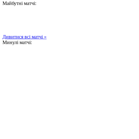
Майбутні матчі:
Дивитися всі матчі »
Минулі матчі: