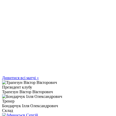
Дивитися всі матчі »
Президент клубу
Трапезун Віктор Вікторович
Тренер
Бондарчук Ілля Олександрович
Склад