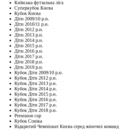
Київська футзальна ліга
Суперкубок Києва
Кубок Києва
Діти 2009/10 р.н.
Діти 2010/11 р.н.
Діти 2012 р.н.
Діти 2013 р.н.
Діти 2014 р.н.
Діти 2015 р.н.
Діти 2016 р.н.
Діти 2017 р.н.
Діти 2018 р.н.
Діти 2019 р.н.
Кубок Діти 2009/10 р.н.
Кубок Діти 2012 р.н.
Кубок Діти 2013 р.н.
Кубок Діти 2014 р.н.
Кубок Діти 2015 р.н.
Кубок Діти 2016 р.н.
Кубок Діти 2017 р.н.
Кубок Діти 2018 р.н.
Preseason cup
Кубок Соніка
Відкритий Чемпіонат Києва серед жіночих команд