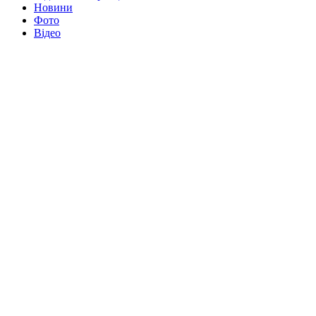
Новини
Фото
Відео