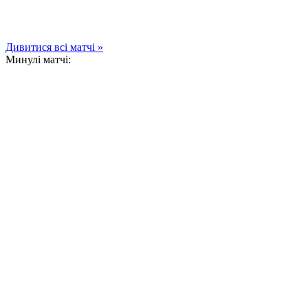
Дивитися всі матчі »
Минулі матчі: