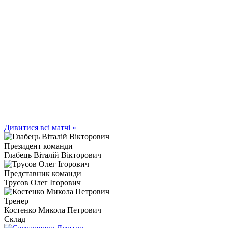
Дивитися всі матчі »
Президент команди
Глабець Віталій Вікторович
Представник команди
Трусов Олег Ігорович
Тренер
Костенко Микола Петрович
Склад