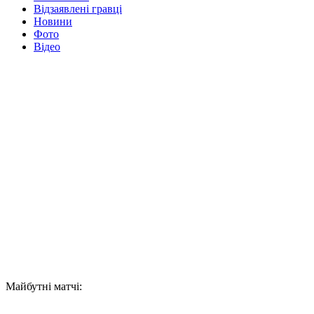
Відзаявлені гравці
Новини
Фото
Відео
Майбутні матчі: