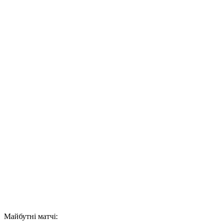
Майбутні матчі: