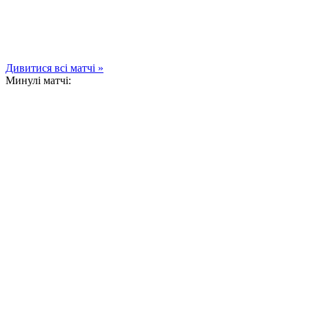
Дивитися всі матчі »
Минулі матчі: