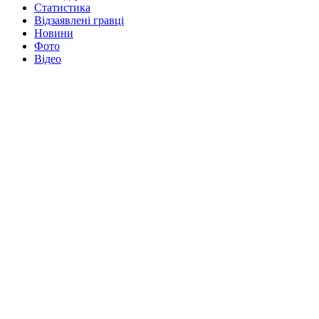
Статистика
Відзаявлені гравці
Новини
Фото
Відео