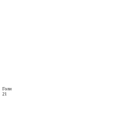
Голи
21