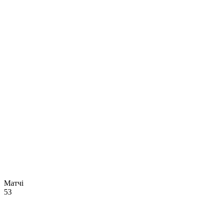
Матчі
53