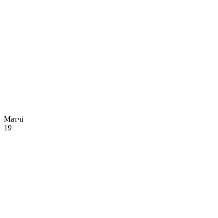
Матчі
19