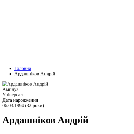
Головна
Ардашніков Андрій
Амплуа
Універсал
Дата народження
06.03.1994 (32 роки)
Ардашніков Андрій