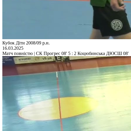
Кубок Діти 2008/09 р.н.
16.03.2025
Матч повністю | СК Прогрес 08' 5 : 2 Коцюбинська ДЮСШ 08'