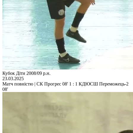
Кубок Діти 2008/09 р.н.
23.03.2025
Матч повністю | СК Прогрес 08' 1 : 1 КДЮСШ Переможець-2
08'