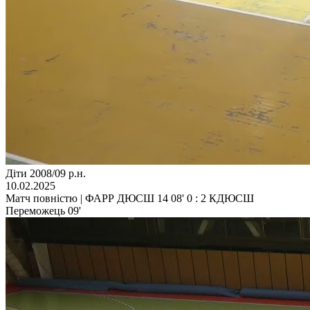
Діти 2008/09 р.н.
10.02.2025
Матч повністю | ФАРР ДЮСШ 14 08' 0 : 2 КДЮСШ
Переможець 09'