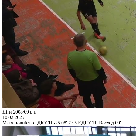
Діти 2008/09 р.н.
10.02.2025
Матч повністю | ДЮСШ-25 08' 7 : 5 КДЮСШ Восход 09'