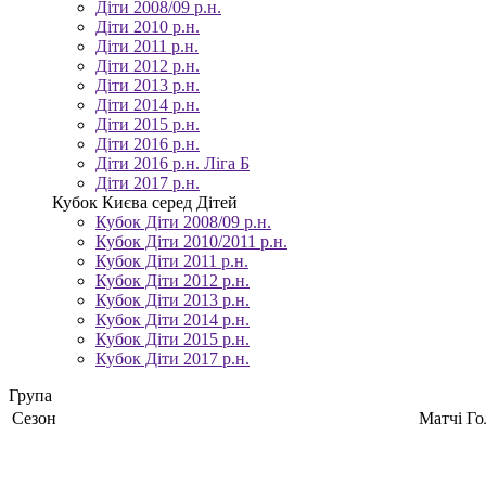
Діти 2008/09 р.н.
Діти 2010 р.н.
Діти 2011 р.н.
Діти 2012 р.н.
Діти 2013 р.н.
Діти 2014 р.н.
Діти 2015 р.н.
Діти 2016 р.н.
Діти 2016 р.н. Ліга Б
Діти 2017 р.н.
Кубок Києва серед Дітей
Кубок Діти 2008/09 р.н.
Кубок Діти 2010/2011 р.н.
Кубок Діти 2011 р.н.
Кубок Діти 2012 р.н.
Кубок Діти 2013 р.н.
Кубок Діти 2014 р.н.
Кубок Діти 2015 р.н.
Кубок Діти 2017 р.н.
Група
Сезон
Матчі
Го