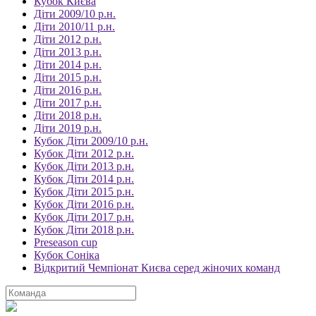
Кубок Києва
Діти 2009/10 р.н.
Діти 2010/11 р.н.
Діти 2012 р.н.
Діти 2013 р.н.
Діти 2014 р.н.
Діти 2015 р.н.
Діти 2016 р.н.
Діти 2017 р.н.
Діти 2018 р.н.
Діти 2019 р.н.
Кубок Діти 2009/10 р.н.
Кубок Діти 2012 р.н.
Кубок Діти 2013 р.н.
Кубок Діти 2014 р.н.
Кубок Діти 2015 р.н.
Кубок Діти 2016 р.н.
Кубок Діти 2017 р.н.
Кубок Діти 2018 р.н.
Preseason cup
Кубок Соніка
Відкритий Чемпіонат Києва серед жіночих команд