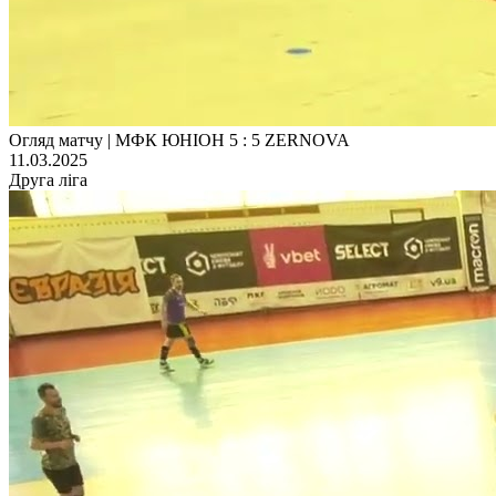
Огляд матчу | МФК ЮНІОН 5 : 5 ZERNOVA
11.03.2025
Друга ліга