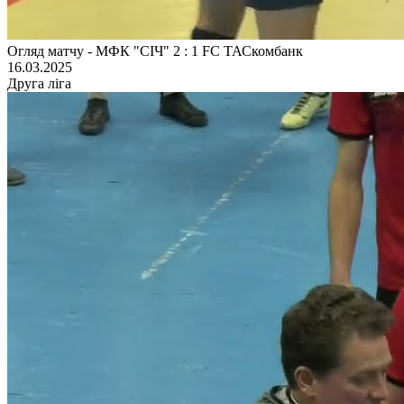
Огляд матчу - МФК "СІЧ" 2 : 1 FC ТАСкомбанк
16.03.2025
Друга ліга