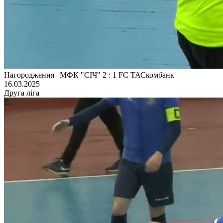
Нагородження | МФК "СІЧ" 2 : 1 FC ТАСкомбанк
16.03.2025
Друга ліга