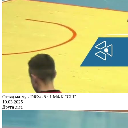
Огляд матчу - DiЄvo 5 : 1 МФК "СІЧ"
10.03.2025
Друга ліга