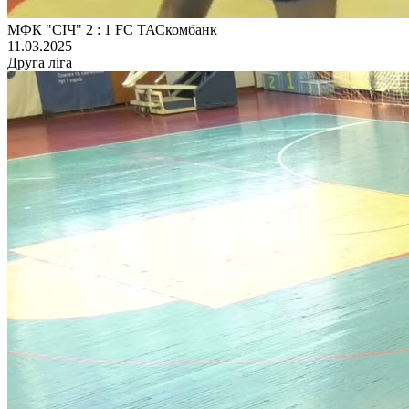
МФК "СІЧ" 2 : 1 FC ТАСкомбанк
11.03.2025
Друга ліга