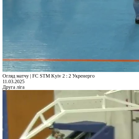
Огляд матчу | FC STM Kyiv 2 : 2 Укренерго
11.03.2025
Друга ліга