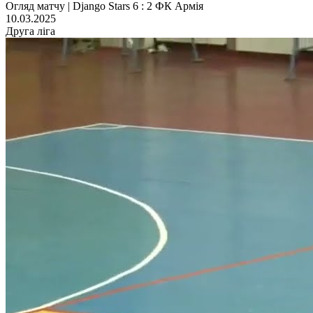
Огляд матчу | Django Stars 6 : 2 ФК Армія
10.03.2025
Друга ліга