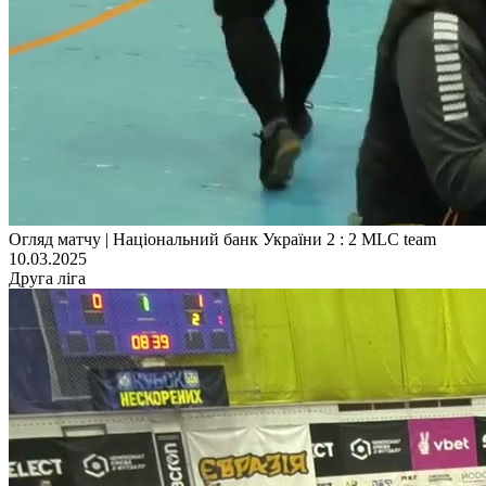
Огляд матчу | Національний банк України 2 : 2 MLC team
10.03.2025
Друга ліга