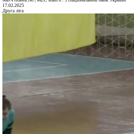
17.02.2025
Друга ліга